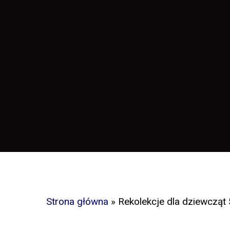
Strona główna
»
Rekolekcje dla dziewcząt