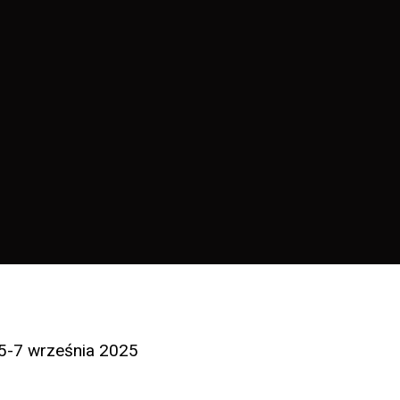
 5-7 września 2025