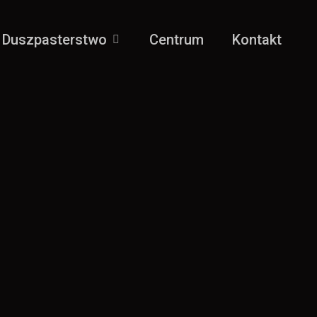
Duszpasterstwo
Centrum
Kontakt