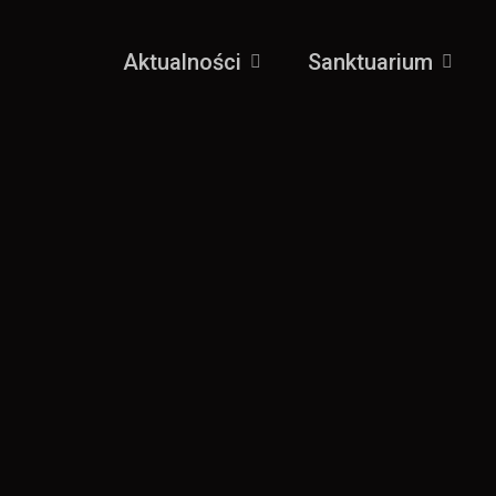
Aktualności
Sanktuarium