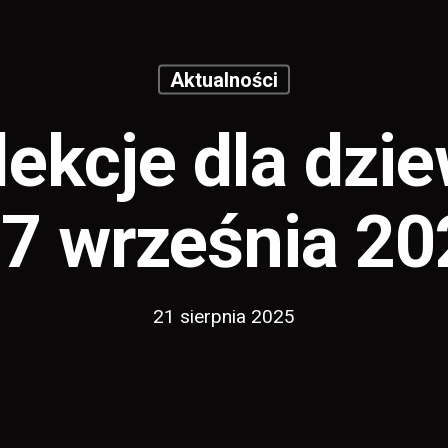
Aktualności
ekcje dla dzi
-7 września 20
21 sierpnia 2025