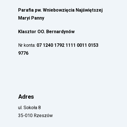
Parafia pw. Wniebowzięcia Najświętszej
Maryi Panny
Klasztor OO. Bernardynów
Nr konta:
07 1240 1792 1111 0011 0153
9776
Adres
ul. Sokoła 8
35-010 Rzeszów