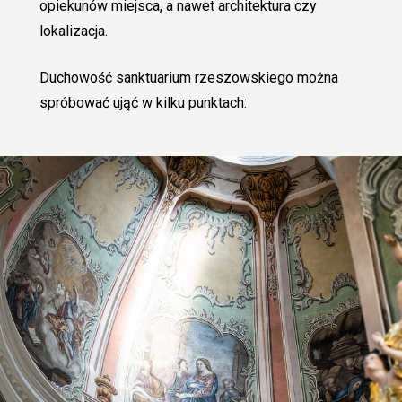
opiekunów miejsca, a nawet architektura czy
lokalizacja.
Duchowość sanktuarium rzeszowskiego można
spróbować ująć w kilku punktach: