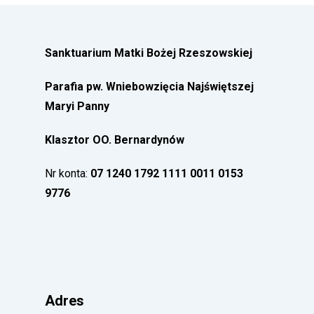
Sanktuarium Matki Bożej Rzeszowskiej
Parafia pw. Wniebowzięcia Najświętszej
Maryi Panny
Klasztor OO. Bernardynów
Nr konta:
07 1240 1792 1111 0011 0153
9776
Adres