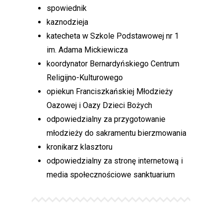
spowiednik
kaznodzieja
katecheta w Szkole Podstawowej nr 1
im. Adama Mickiewicza
koordynator Bernardyńskiego Centrum
Religijno-Kulturowego
opiekun Franciszkańskiej Młodzieży
Oazowej i Oazy Dzieci Bożych
odpowiedzialny za przygotowanie
młodzieży do sakramentu bierzmowania
kronikarz klasztoru
odpowiedzialny za stronę internetową i
media społecznościowe sanktuarium