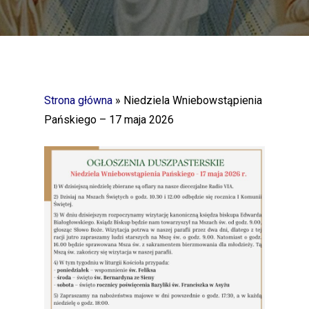
Strona główna
»
Niedziela Wniebowstąpienia
Pańskiego – 17 maja 2026