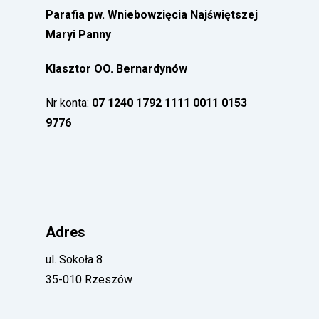
Parafia pw. Wniebowzięcia Najświętszej
Maryi Panny
Klasztor OO. Bernardynów
Nr konta:
07 1240 1792 1111 0011 0153
9776
Adres
ul. Sokoła 8
35-010 Rzeszów