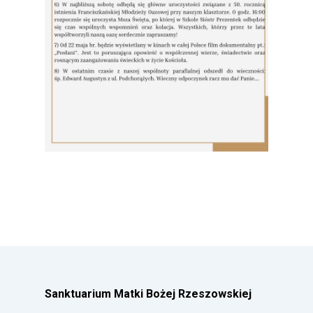
Sanktuarium Matki Bożej Rzeszowskiej