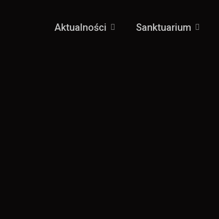
Aktualności
Sanktuarium