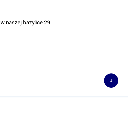
w naszej bazylice 29
Kontakt