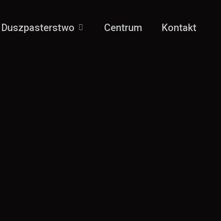
Duszpasterstwo
Centrum
Kontakt