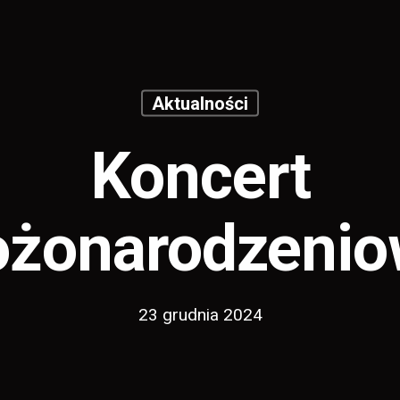
Aktualności
Koncert
ożonarodzenio
23 grudnia 2024